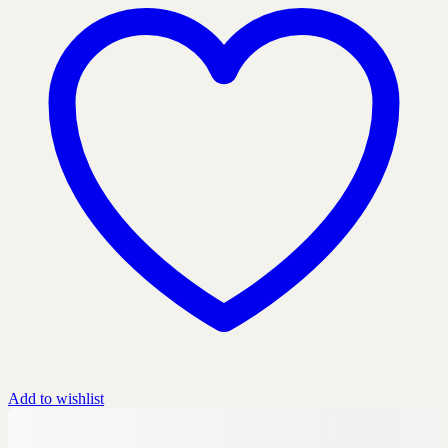
Add to wishlist