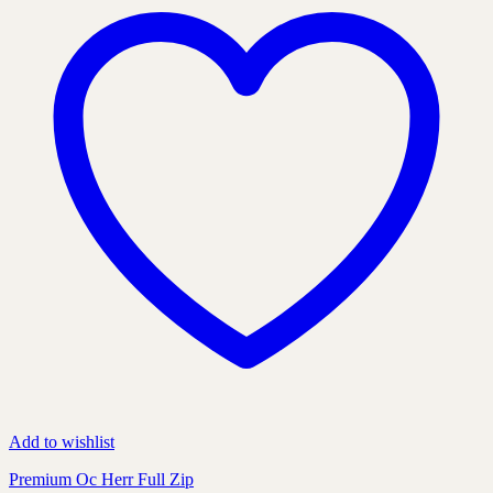
Add to wishlist
Premium Oc Herr Full Zip