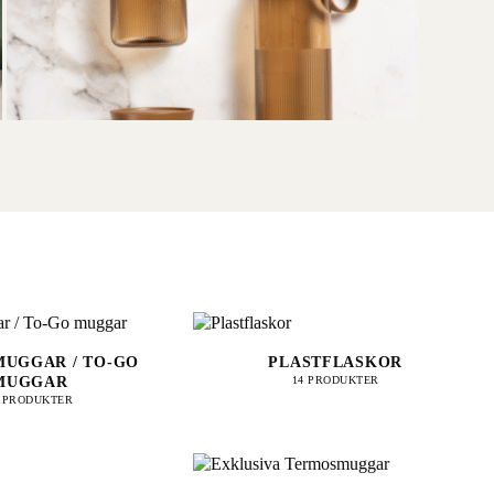
UGGAR / TO-GO
PLASTFLASKOR
MUGGAR
14 PRODUKTER
9 PRODUKTER