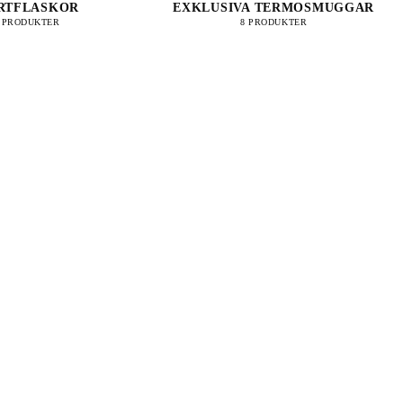
RTFLASKOR
EXKLUSIVA TERMOSMUGGAR
5 PRODUKTER
8 PRODUKTER