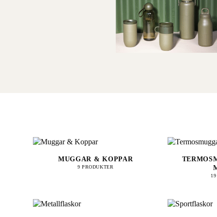
MUGGAR & KOPPAR
TERMOSM
9 PRODUKTER
1