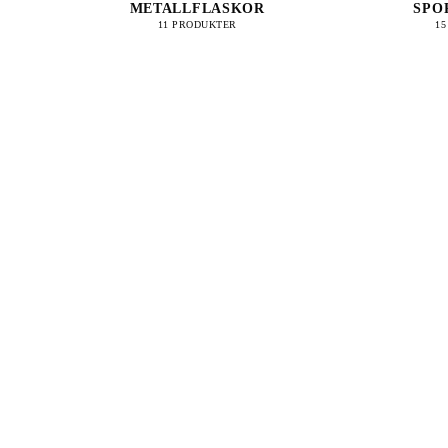
METALLFLASKOR
SPO
11 PRODUKTER
1