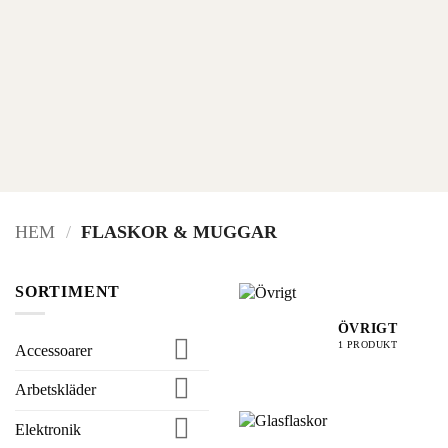
HEM
/
FLASKOR & MUGGAR
SORTIMENT
ÖVRIGT
1 PRODUKT
Accessoarer
Arbetskläder
Elektronik