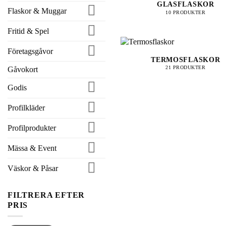
GLASFLASKOR
Flaskor & Muggar
10 PRODUKTER
Fritid & Spel
Företagsgåvor
TERMOSFLASKOR
21 PRODUKTER
Gåvokort
Godis
Profilkläder
Profilprodukter
Mässa & Event
Väskor & Påsar
FILTRERA EFTER
PRIS