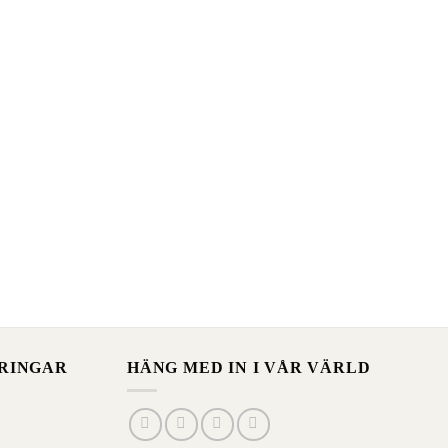
ERINGAR
HÄNG MED IN I VÅR VÄRLD