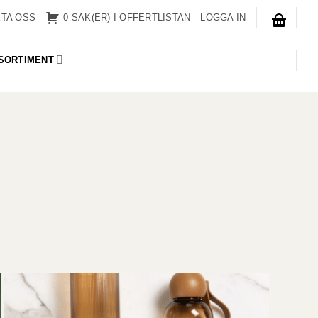
TA OSS
0 SAK(ER) I OFFERTLISTAN
LOGGA IN
SORTIMENT