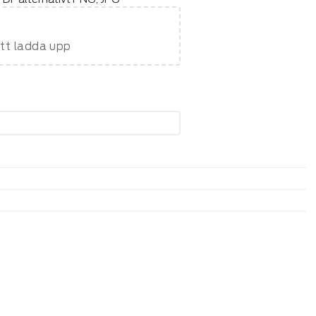
att ladda upp