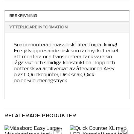
BESKRIVNING
YTTERLIGARE INFORMATION
Snabbmonterad mässdisk i liten förpackning!
En självuppresande disk som är mycket enkel
att montera och transportera tack vare sin
låga vikt och smidiga konstruktion. Topp och
bottenskiva är tillverkat av återvunnen ABS
plast. Quickcounter, Disk snak, Qick
poideSublimeringstryck
RELATERADE PRODUKTER