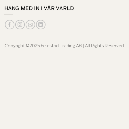
HÄNG MED IN I VÅR VÄRLD
Copyright ©2025 Felestad Trading AB | All Rights Reserved.