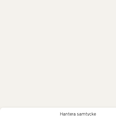
Hantera samtycke