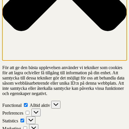
För att ge den bästa upplevelsen använder vi tekniker som cookies
för att lagra och/eller få tillgång till information på din enhet. Att
samtycka till dessa tekniker gör det möjligt för oss att behandla data
såsom webbläsarbeteende eller unika ID:n på denna webbplats. Att
inte samtycka eller återkalla samtycke kan påverka vissa funktioner
och egenskaper negativt.
Functional
Functional
Alltid aktiv
Preferences
Preferences
Statistics
Statistics
Marketing
Marketing