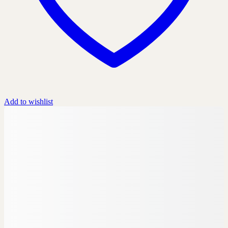
Add to wishlist