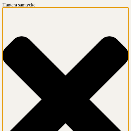
Hantera samtycke