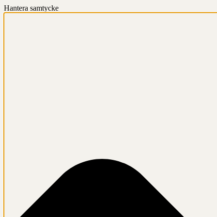
Hantera samtycke