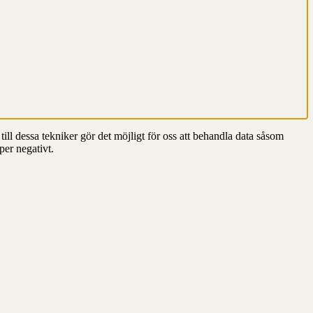
till dessa tekniker gör det möjligt för oss att behandla data såsom
per negativt.