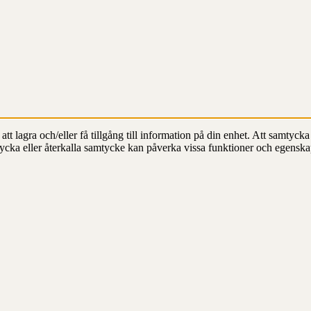
t lagra och/eller få tillgång till information på din enhet. Att samtycka 
ycka eller återkalla samtycke kan påverka vissa funktioner och egenska