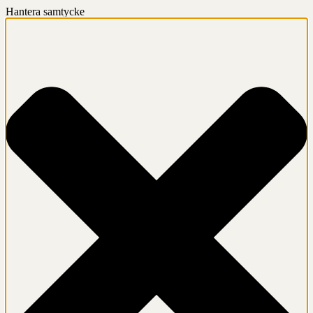
Hantera samtycke