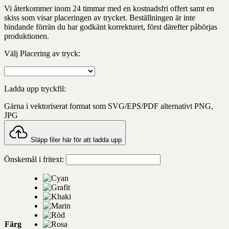
Vi återkommer inom 24 timmar med en kostnadsfri offert samt en
skiss som visar placeringen av trycket. Beställningen är inte
bindande förrän du har godkänt korrekturet, först därefter påbörjas
produktionen.
Välj Placering av tryck:
Ladda upp tryckfil:
Gärna i vektoriserat format som SVG/EPS/PDF alternativt PNG,
JPG
Släpp filer här för att ladda upp
Önskemål i fritext:
Färg