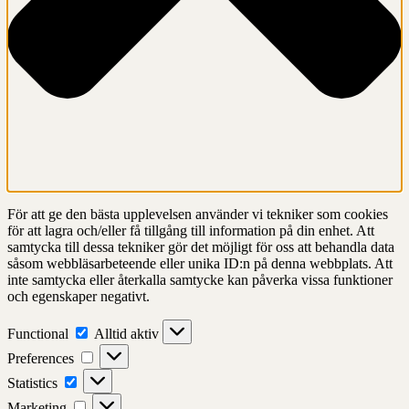
För att ge den bästa upplevelsen använder vi tekniker som cookies
för att lagra och/eller få tillgång till information på din enhet. Att
samtycka till dessa tekniker gör det möjligt för oss att behandla data
såsom webbläsarbeteende eller unika ID:n på denna webbplats. Att
inte samtycka eller återkalla samtycke kan påverka vissa funktioner
och egenskaper negativt.
Functional
Functional
Alltid aktiv
Preferences
Preferences
Statistics
Statistics
Marketing
Marketing