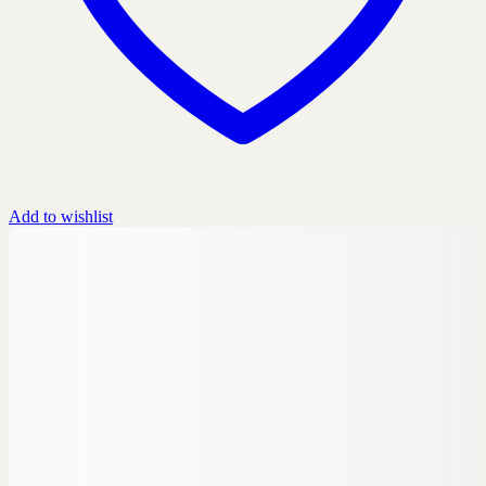
Add to wishlist