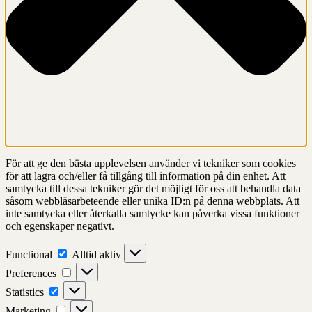
För att ge den bästa upplevelsen använder vi tekniker som cookies
för att lagra och/eller få tillgång till information på din enhet. Att
samtycka till dessa tekniker gör det möjligt för oss att behandla data
såsom webbläsarbeteende eller unika ID:n på denna webbplats. Att
inte samtycka eller återkalla samtycke kan påverka vissa funktioner
och egenskaper negativt.
Functional
Functional
Alltid aktiv
Preferences
Preferences
Statistics
Statistics
Marketing
Marketing