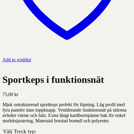
Add to wishlist
Sportkeps i funktionsnät
75,00
kr
Mjuk ostrukturerad sportkeps perfekt för löpning. Låg profil med
fyra paneler utan toppknapp. Ventilerande funktionsnät på sidorna
avleder värme och fukt. Extra långt kardborrspänne bak för enkel
storleksjustering. Materaial borstad bomull och polyester.
Välj Tryck typ: