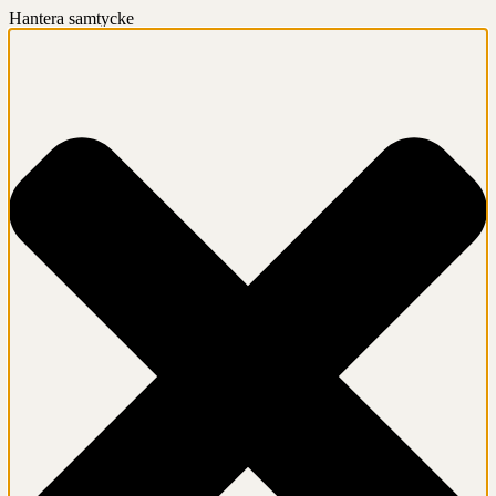
Hantera samtycke