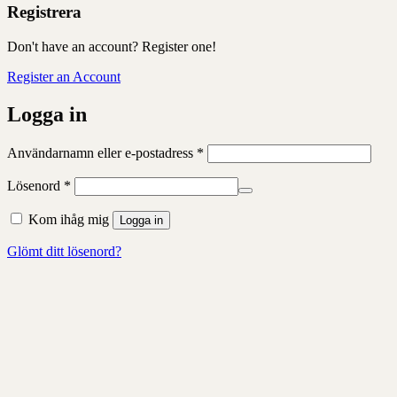
Registrera
Don't have an account? Register one!
Register an Account
Logga in
Obligatoriskt
Användarnamn eller e-postadress
*
Obligatoriskt
Lösenord
*
Kom ihåg mig
Logga in
Glömt ditt lösenord?