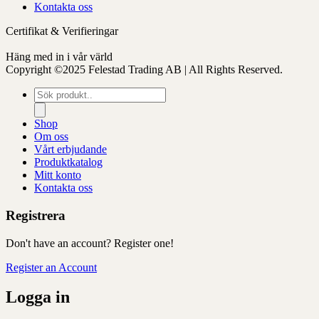
Kontakta oss
Certifikat & Verifieringar
Häng med in i vår värld
Copyright ©2025 Felestad Trading AB | All Rights Reserved.
Produktsökning
Shop
Om oss
Vårt erbjudande
Produktkatalog
Mitt konto
Kontakta oss
Registrera
Don't have an account? Register one!
Register an Account
Logga in