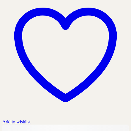
Add to wishlist