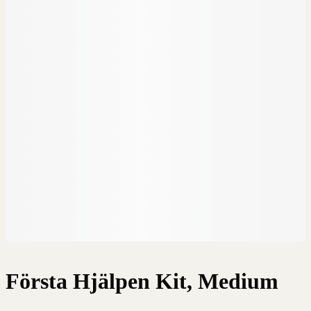
Första Hjälpen Kit, Medium