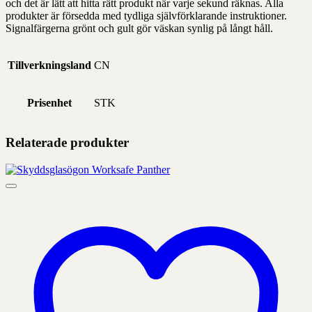
och det är lätt att hitta rätt produkt när varje sekund räknas. Alla
produkter är försedda med tydliga självförklarande instruktioner.
Signalfärgerna grönt och gult gör väskan synlig på långt håll.
Tillverkningsland
CN
Prisenhet
STK
Relaterade produkter