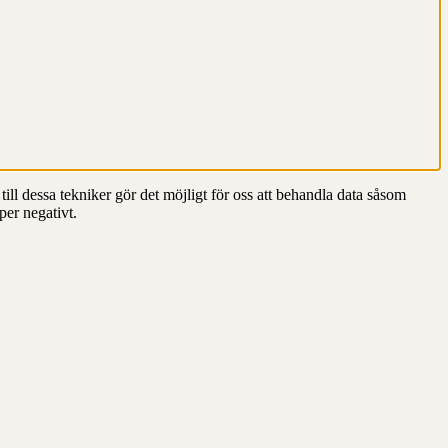
till dessa tekniker gör det möjligt för oss att behandla data såsom
per negativt.