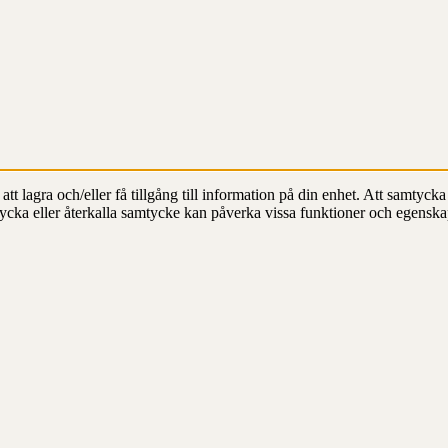
t lagra och/eller få tillgång till information på din enhet. Att samtycka 
ycka eller återkalla samtycke kan påverka vissa funktioner och egenska