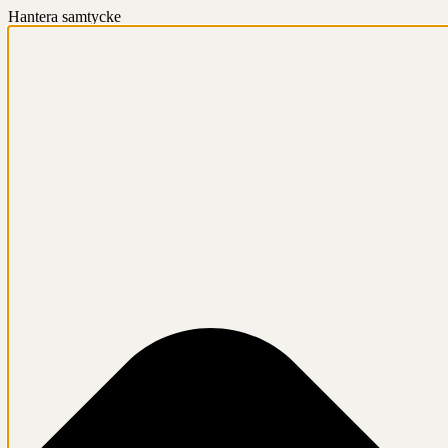
Hantera samtycke